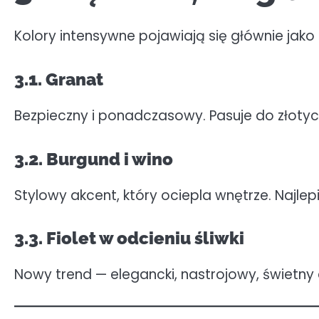
Kolory intensywne pojawiają się głównie jako
3.1. Granat
Bezpieczny i ponadczasowy. Pasuje do złoty
3.2. Burgund i wino
Stylowy akcent, który ociepla wnętrze. Najl
3.3. Fiolet w odcieniu śliwki
Nowy trend — elegancki, nastrojowy, świetny