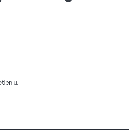
tleniu.