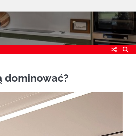
dą dominować?