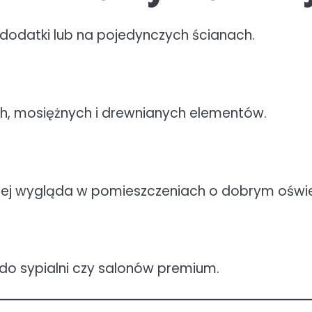
 dodatki lub na pojedynczych ścianach.
ch, mosiężnych i drewnianych elementów.
epiej wygląda w pomieszczeniach o dobrym oświe
 do sypialni czy salonów premium.