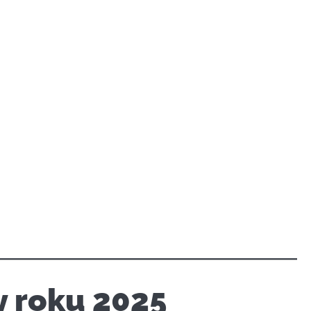
y roku 2025