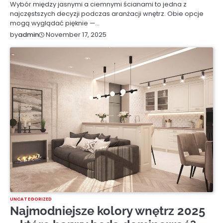
Wybór między jasnymi a ciemnymi ścianami to jedna z
najczęstszych decyzji podczas aranżacji wnętrz. Obie opcje
mogą wyglądać pięknie —…
November 17, 2025
by
admin
UNCATEGORIZED
Najmodniejsze kolory wnętrz 2025